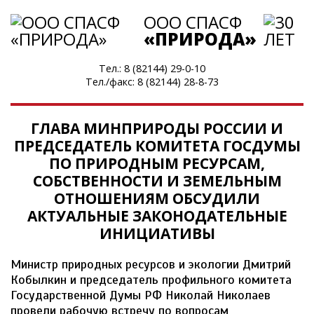
ООО СПАСФ
«ПРИРОДА»
Тел.:
8 (82144) 29-0-10
Тел./факс:
8 (82144) 28-8-73
ГЛАВА МИНПРИРОДЫ РОССИИ И
ПРЕДСЕДАТЕЛЬ КОМИТЕТА ГОСДУМЫ
ПО ПРИРОДНЫМ РЕСУРСАМ,
СОБСТВЕННОСТИ И ЗЕМЕЛЬНЫМ
ОТНОШЕНИЯМ ОБСУДИЛИ
АКТУАЛЬНЫЕ ЗАКОНОДАТЕЛЬНЫЕ
ИНИЦИАТИВЫ
Министр природных ресурсов и экологии Дмитрий
Кобылкин и председатель профильного комитета
Государственной Думы РФ Николай Николаев
провели рабочую встречу по вопросам