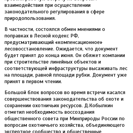
взаимодействия при осуществлении
законодательного регулирования в сфере
природопользования.
В частности, состоялся обмен мнениями о
поправках в Лесной кодекс РФ,
предусматривающий «компенсационное»
лесовосстановление. Ожидается, что документ
будет принят до конца июня. Он обяжет компании
при строительстве линейных объектов и
соответствующей инфраструктуры высаживать лес
на площади, равной площади рубки. Документ уже
принят в первом чтении.
Большой блок вопросов во время встречи касался
совершенствования законодательства об охоте и
сохранении охотничьих ресурсов. Д.Кобылкин
отметил необходимость воссоздания
общественного совета при Минприроды России по
вопросам охотничьего хозяйства, объединяющего
экспертное сообщество и общественные