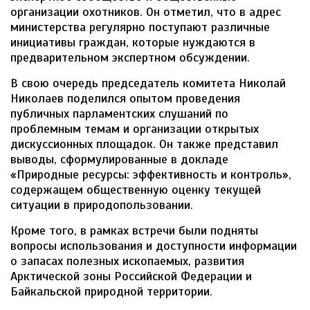
организации охотников. Он отметил, что в адрес
министерства регулярно поступают различные
инициативы граждан, которые нуждаются в
предварительном экспертном обсуждении.
В свою очередь председатель комитета Николай
Николаев поделился опытом проведения
публичных парламентских слушаний по
проблемным темам и организации открытых
дискуссионных площадок. Он также представил
выводы, сформулированные в докладе
«Природные ресурсы: эффективность и контроль»,
содержащем общественную оценку текущей
ситуации в природопользовании.
Кроме того, в рамках встречи были подняты
вопросы использования и доступности информации
о запасах полезных ископаемых, развития
Арктической зоны Российской Федерации и
Байкальской природной территории.