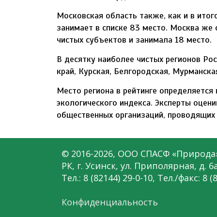
Московская область также, как и в итог
занимает в списке 83 место. Москва же 
чистых субъектов и занимала 18 место.
В десятку наиболее чистых регионов Рос
край, Курская, Белгородская, Мурманска
Место региона в рейтинге определяется
экологического индекса. Эксперты оцени
общественных организаций, проводящих 
© 2016-2026, ООО СПАСФ «Природа
РК, г. Усинск, ул. Приполярная, д. 6а
Тел.: 8 (82144) 29-0-10, Тел./факс: 8 (
Конфиденциальность