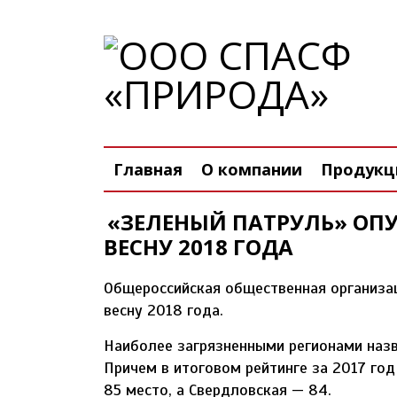
Главная
О компании
Продукци
«ЗЕЛЕНЫЙ ПАТРУЛЬ» ОП
ВЕСНУ 2018 ГОДА
Общероссийская общественная организац
весну 2018 года.
Наиболее загрязненными регионами назв
Причем в итоговом рейтинге за 2017 го
85 место, а Свердловская — 84.