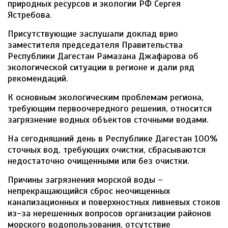
природных ресурсов и экологии РФ Сергея
Ястребова.
Присутствующие заслушали доклад врио
заместителя председателя Правительства
Республики Дагестан Рамазана Джафарова об
экологической ситуации в регионе и дали ряд
рекомендаций.
К основным экологическим проблемам региона,
требующим первоочередного решения, относится
загрязнение водных объектов сточными водами.
На сегодняшний день в Республике Дагестан 100%
сточных вод, требующих очистки, сбрасываются
недостаточно очищенными или без очистки.
Причины загрязнения морской воды –
непрекращающийся сброс неочищенных
канализационных и поверхностных ливневых стоков
из-за нерешенных вопросов организации районов
морского водопользования, отсутствие