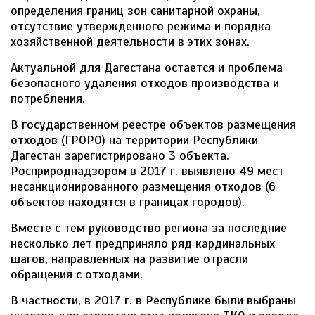
определения границ зон санитарной охраны,
отсутствие утвержденного режима и порядка
хозяйственной деятельности в этих зонах.
Актуальной для Дагестана остается и проблема
безопасного удаления отходов производства и
потребления.
В государственном реестре объектов размещения
отходов (ГРОРО) на территории Республики
Дагестан зарегистрировано 3 объекта.
Росприроднадзором в 2017 г. выявлено 49 мест
несанкционированного размещения отходов (6
объектов находятся в границах городов).
Вместе с тем руководство региона за последние
несколько лет предприняло ряд кардинальных
шагов, направленных на развитие отрасли
обращения с отходами.
В частности, в 2017 г. в Республике были выбраны