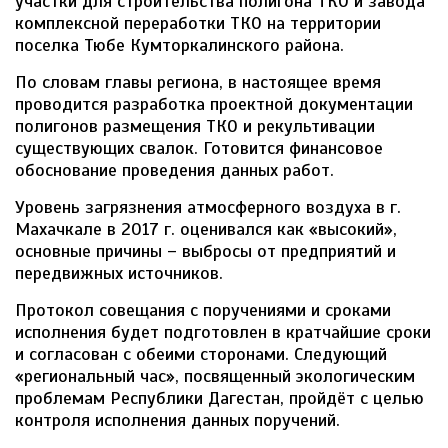
участки для строительства полигона ТКО и завода
комплексной переработки ТКО на территории
поселка Тюбе Кумторкалинского района.
По словам главы региона, в настоящее время
проводится разработка проектной документации
полигонов размещения ТКО и рекультивации
существующих свалок. Готовится финансовое
обоснование проведения данных работ.
Уровень загрязнения атмосферного воздуха в г.
Махачкале в 2017 г. оценивался как «высокий»,
основные причины – выбросы от предприятий и
передвижных источников.
Протокол совещания с поручениями и сроками
исполнения будет подготовлен в кратчайшие сроки
и согласован с обеими сторонами. Следующий
«региональный час», посвященный экологическим
проблемам Республики Дагестан, пройдёт с целью
контроля исполнения данных поручений.