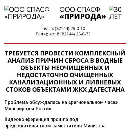
ООО СПАСФ
«ПРИРОДА»
Тел.:
8 (82144) 29-0-10
Тел./факс:
8 (82144) 28-8-73
ТРЕБУЕТСЯ ПРОВЕСТИ КОМПЛЕКСНЫЙ
АНАЛИЗ ПРИЧИН СБРОСА В ВОДНЫЕ
ОБЪЕКТЫ НЕОЧИЩЕННЫХ И
НЕДОСТАТОЧНО ОЧИЩЕННЫХ
КАНАЛИЗАЦИОННЫХ И ЛИВНЕВЫХ
СТОКОВ ОБЪЕКТАМИ ЖКХ ДАГЕСТАНА
Проблема обсуждалась на «региональном часе»
Минприроды России.
Видеоконференция прошла под
председательством заместителя Министра