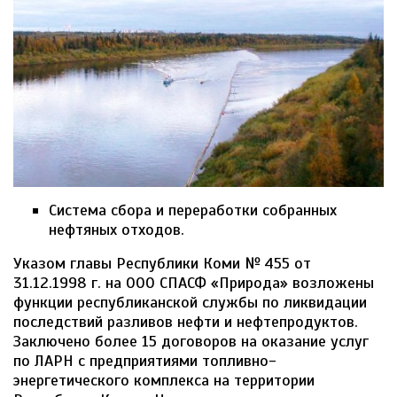
Система сбора и переработки собранных
нефтяных отходов.
Указом главы Республики Коми № 455 от
31.12.1998 г. на ООО СПАСФ «Природа» возложены
функции республиканской службы по ликвидации
последствий разливов нефти и нефтепродуктов.
Заключено более 15 договоров на оказание услуг
по ЛАРН с предприятиями топливно-
энергетического комплекса на территории