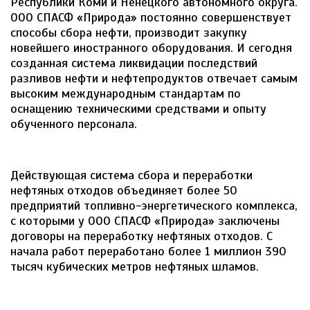
Республики Коми и Ненецкого автономного округа.
ООО СПАСФ «Природа» постоянно совершенствует
способы сбора нефти, производит закупку
новейшего иностранного оборудования. И сегодня
созданная система ликвидации последствий
разливов нефти и нефтепродуктов отвечает самым
высоким международным стандартам по
оснащению техническими средствами и опыту
обученного персонала.
Действующая система сбора и переработки
нефтяных отходов объединяет более 50
предприятий топливно-энергетического комплекса,
с которыми у ООО СПАСФ «Природа» заключены
договоры на переработку нефтяных отходов. С
начала работ переработано более 1 миллион 390
тысяч кубических метров нефтяных шламов.