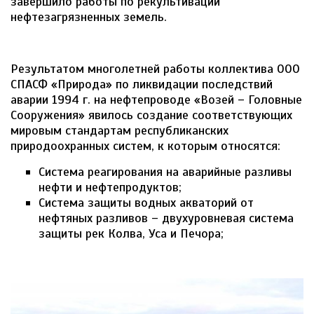
завершило работы по рекультивации
нефтезагрязненных земель.
Результатом многолетней работы коллектива ООО
СПАСФ «Природа» по ликвидации последствий
аварии 1994 г. на нефтепроводе «Возей – Головные
Сооружения» явилось создание соответствующих
мировым стандартам республиканских
природоохранных систем, к которым относятся:
Система реагирования на аварийные разливы
нефти и нефтепродуктов;
Система защиты водных акваторий от
нефтяных разливов – двухуровневая система
защиты рек Колва, Уса и Печора;