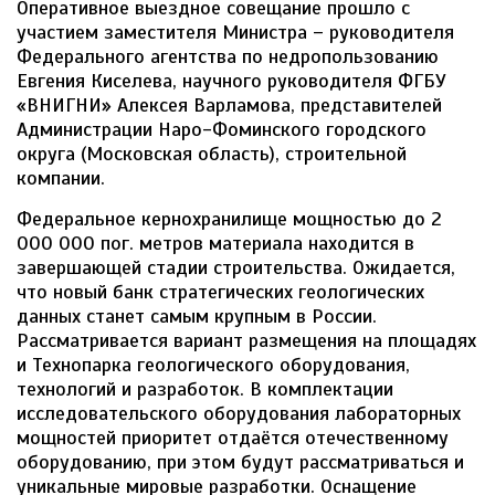
Оперативное выездное совещание прошло с
участием заместителя Министра – руководителя
Федерального агентства по недропользованию
Евгения Киселева, научного руководителя ФГБУ
«ВНИГНИ» Алексея Варламова, представителей
Администрации Наро-Фоминского городского
округа (Московская область), строительной
компании.
Федеральное кернохранилище мощностью до 2
000 000 пог. метров материала находится в
завершающей стадии строительства. Ожидается,
что новый банк стратегических геологических
данных станет самым крупным в России.
Рассматривается вариант размещения на площадях
и Технопарка геологического оборудования,
технологий и разработок. В комплектации
исследовательского оборудования лабораторных
мощностей приоритет отдаётся отечественному
оборудованию, при этом будут рассматриваться и
уникальные мировые разработки. Оснащение