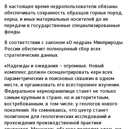
В настоящее время недропользователи обязаны
обеспечивать сохранность образцов горных пород,
керна, и иных материальных носителей до их
передачи в государственные специализированные
фонды.
В соответствии с законом «О недрах» Минприроды
России обеспечит полноценный сбор всех
стратегических данных.
«Надежды и ожидания – огромные. Новый
комплекс должен сконцентрировать керн всех
параметрических и поисковых скважин в одном
месте, и организовать его всестороннее изучение.
Федеральное кернохранилище станет не только
самым крупным в стране, но и авторитетным,
востребованным, в том числе, у геологов нового
поколения. Не сомневаюсь, что центр станет
полигоном для геологических исследований и
прохождения производственной практики