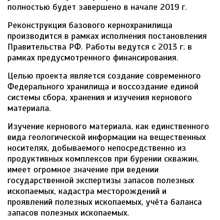
полностью будет завершено в начале 2019 г.
Реконструкция базового кернохранилища
производится в рамках исполнения постановления
Правительства РФ. Работы ведутся с 2013 г. в
рамках предусмотренного финансирования.
Целью проекта является создание современного
Федерального хранилища и воссоздание единой
системы сбора, хранения и изучения кернового
материала.
Изучение кернового материала, как единственного
вида геологической информации на вещественных
носителях, добываемого непосредственно из
продуктивных комплексов при бурении скважин,
имеет огромное значение при ведении
государственной экспертизы запасов полезных
ископаемых, кадастра месторождений и
проявлений полезных ископаемых, учёта баланса
запасов полезных ископаемых.