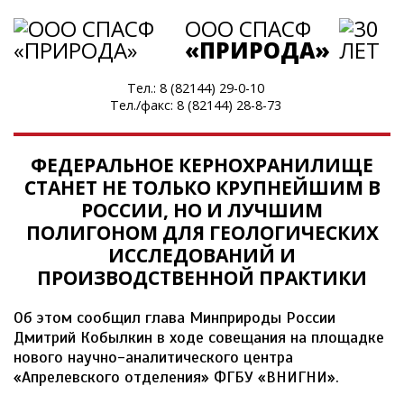
ООО СПАСФ
«ПРИРОДА»
Тел.:
8 (82144) 29-0-10
Тел./факс:
8 (82144) 28-8-73
ФЕДЕРАЛЬНОЕ КЕРНОХРАНИЛИЩЕ
СТАНЕТ НЕ ТОЛЬКО КРУПНЕЙШИМ В
РОССИИ, НО И ЛУЧШИМ
ПОЛИГОНОМ ДЛЯ ГЕОЛОГИЧЕСКИХ
ИССЛЕДОВАНИЙ И
ПРОИЗВОДСТВЕННОЙ ПРАКТИКИ
Об этом сообщил глава Минприроды России
Дмитрий Кобылкин в ходе совещания на площадке
нового научно-аналитического центра
«Апрелевского отделения» ФГБУ «ВНИГНИ».