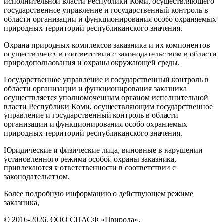
исполнительной власти Республики Коми, осуществляющего
государственное управление и государственный контроль в
области организации и функционирования особо охраняемых
природных территорий республиканского значения.
Охрана природных комплексов заказника и их компонентов
осуществляется в соответствии с законодательством в области
природопользования и охраны окружающей среды.
Государственное управление и государственный контроль в
области организации и функционирования заказника
осуществляется уполномоченным органом исполнительной
власти Республики Коми, осуществляющим государственное
управление и государственный контроль в области
организации и функционирования особо охраняемых
природных территорий республиканского значения.
Юридические и физические лица, виновные в нарушении
установленного режима особой охраны заказника,
привлекаются к ответственности в соответствии с
законодательством.
Более подробную информацию о действующем режиме
заказника,
© 2016-2026, ООО СПАСФ «Природа»,